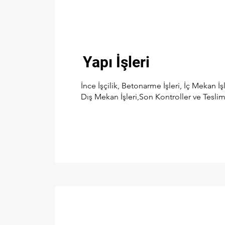
Yapı İşleri
İnce İşçilik, Betonarme İşleri, İç Mekan İşle
Dış Mekan İşleri,Son Kontroller ve Teslima