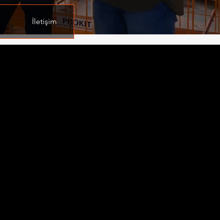
İletişim